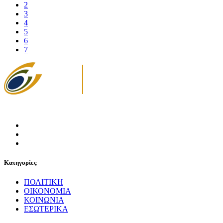
2
3
4
5
6
7
Κατηγορίες
ΠΟΛΙΤΙΚΗ
ΟΙΚΟΝΟΜΙΑ
ΚΟΙΝΩΝΙΑ
ΕΣΩΤΕΡΙΚΑ