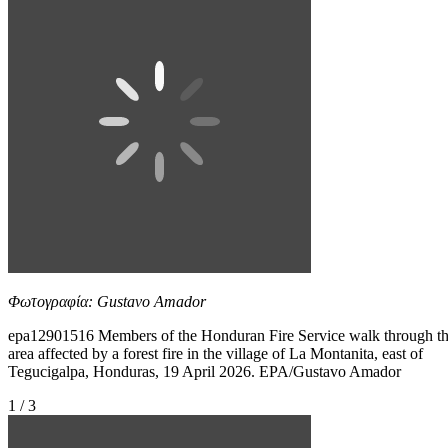
Φωτογραφία: Gustavo Amador
epa12901516 Members of the Honduran Fire Service walk through t
area affected by a forest fire in the village of La Montanita, east of
Tegucigalpa, Honduras, 19 April 2026. EPA/Gustavo Amador
1 / 3