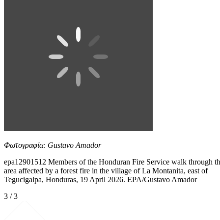
Φωτογραφία: Gustavo Amador
epa12901512 Members of the Honduran Fire Service walk through t
area affected by a forest fire in the village of La Montanita, east of
Tegucigalpa, Honduras, 19 April 2026. EPA/Gustavo Amador
3 / 3