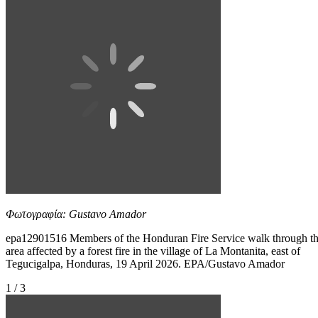
Φωτογραφία: Gustavo Amador
epa12901516 Members of the Honduran Fire Service walk through t
area affected by a forest fire in the village of La Montanita, east of
Tegucigalpa, Honduras, 19 April 2026. EPA/Gustavo Amador
1 / 3