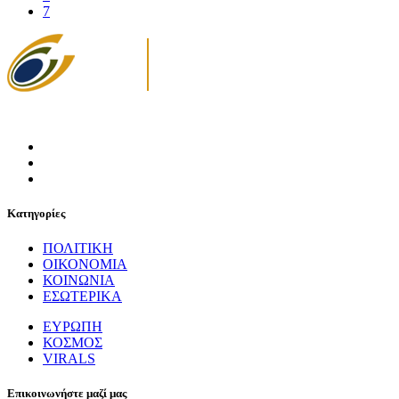
7
Κατηγορίες
ΠΟΛΙΤΙΚΗ
ΟΙΚΟΝΟΜΙΑ
ΚΟΙΝΩΝΙΑ
ΕΣΩΤΕΡΙΚΑ
ΕΥΡΩΠΗ
ΚΟΣΜΟΣ
VIRALS
Επικοινωνήστε μαζί μας