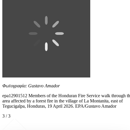
Φωτογραφία: Gustavo Amador
epa12901512 Members of the Honduran Fire Service walk through t
area affected by a forest fire in the village of La Montanita, east of
Tegucigalpa, Honduras, 19 April 2026. EPA/Gustavo Amador
3 / 3