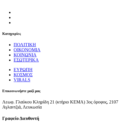
Κατηγορίες
ΠΟΛΙΤΙΚΗ
ΟΙΚΟΝΟΜΙΑ
ΚΟΙΝΩΝΙΑ
ΕΣΩΤΕΡΙΚΑ
ΕΥΡΩΠΗ
ΚΟΣΜΟΣ
VIRALS
Επικοινωνήστε μαζί μας
Λεωφ. Γλαύκου Κληρίδη 21 (κτήριο ΚΕΜΑ) 3ος όροφος, 2107
Αγλαντζιά, Λευκωσία
Γραφείο Διευθυντή