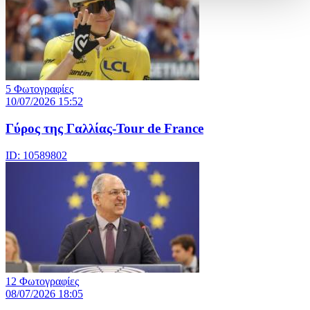
5 Φωτογραφίες
10/07/2026 15:52
Γύρος της Γαλλίας-Tour de France
ID: 10589802
12 Φωτογραφίες
08/07/2026 18:05