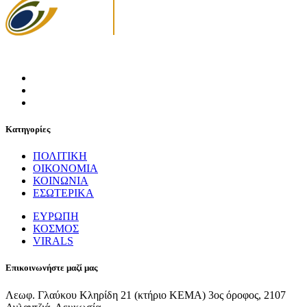
Κατηγορίες
ΠΟΛΙΤΙΚΗ
ΟΙΚΟΝΟΜΙΑ
ΚΟΙΝΩΝΙΑ
ΕΣΩΤΕΡΙΚΑ
ΕΥΡΩΠΗ
ΚΟΣΜΟΣ
VIRALS
Επικοινωνήστε μαζί μας
Λεωφ. Γλαύκου Κληρίδη 21 (κτήριο ΚΕΜΑ) 3ος όροφος, 2107