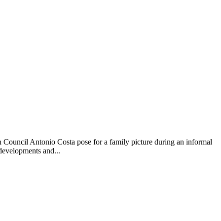
 Council Antonio Costa pose for a family picture during an informal
developments and...