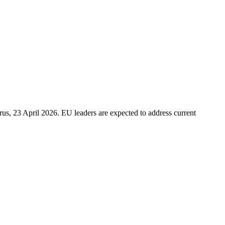
s, 23 April 2026. EU leaders are expected to address current