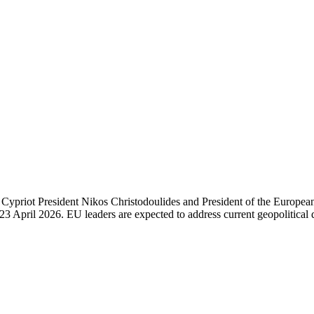
Cypriot President Nikos Christodoulides and President of the European
 April 2026. EU leaders are expected to address current geopolitical 