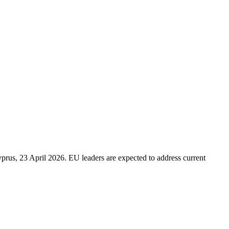
prus, 23 April 2026. EU leaders are expected to address current