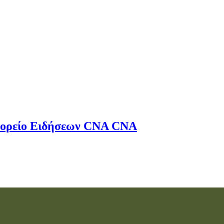
ορείο Ειδήσεων
CNA
CNA