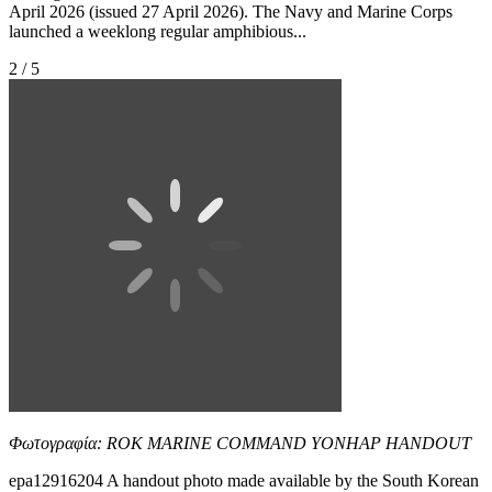
April 2026 (issued 27 April 2026). The Navy and Marine Corps
launched a weeklong regular amphibious...
2 / 5
Φωτογραφία: ROK MARINE COMMAND YONHAP HANDOUT
epa12916204 A handout photo made available by the South Korean