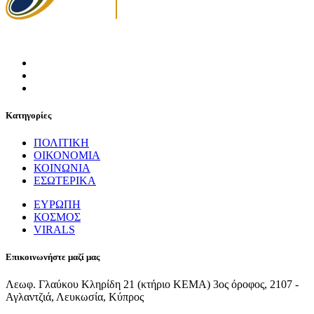
Κατηγορίες
ΠΟΛΙΤΙΚΗ
ΟΙΚΟΝΟΜΙΑ
ΚΟΙΝΩΝΙΑ
ΕΣΩΤΕΡΙΚΑ
ΕΥΡΩΠΗ
ΚΟΣΜΟΣ
VIRALS
Επικοινωνήστε μαζί μας
Λεωφ. Γλαύκου Κληρίδη 21 (κτήριο ΚΕΜΑ) 3ος όροφος, 2107 -
Αγλαντζιά, Λευκωσία, Κύπρος