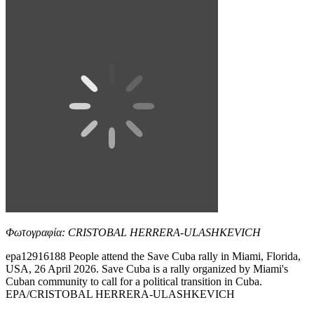
Φωτογραφία: CRISTOBAL HERRERA-ULASHKEVICH
epa12916188 People attend the Save Cuba rally in Miami, Florida,
USA, 26 April 2026. Save Cuba is a rally organized by Miami's
Cuban community to call for a political transition in Cuba.
EPA/CRISTOBAL HERRERA-ULASHKEVICH