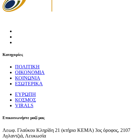
Κατηγορίες
ΠΟΛΙΤΙΚΗ
ΟΙΚΟΝΟΜΙΑ
ΚΟΙΝΩΝΙΑ
ΕΣΩΤΕΡΙΚΑ
ΕΥΡΩΠΗ
ΚΟΣΜΟΣ
VIRALS
Επικοινωνήστε μαζί μας
Λεωφ. Γλαύκου Κληρίδη 21 (κτήριο ΚΕΜΑ) 3ος όροφος, 2107
Αγλαντζιά, Λευκωσία