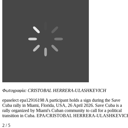
Φωτογραφία: CRISTOBAL HERRERA-ULASHKEVICH
epaselect epa12916198 A participant holds a sign during the Save
Cuba rally in Miami, Florida, USA, 26 April 2026. Save Cuba is a
rally organized by Miami's Cuban community to call for a political
transition in Cuba. EPA/CRISTOBAL HERRERA-ULASHKEVIC
2 / 5