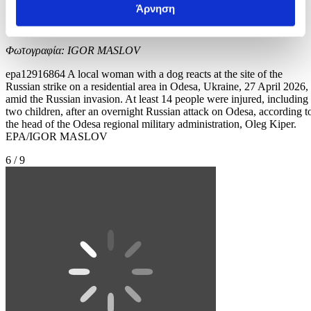
Άρνηση
Φωτογραφία: IGOR MASLOV
epa12916864 A local woman with a dog reacts at the site of the
Russian strike on a residential area in Odesa, Ukraine, 27 April 2026,
amid the Russian invasion. At least 14 people were injured, including
two children, after an overnight Russian attack on Odesa, according t
the head of the Odesa regional military administration, Oleg Kiper.
EPA/IGOR MASLOV
6 / 9