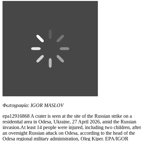
Φωτογραφία: IGOR MASLOV
epa12916868 A crater is seen at the site of the Russian strike on a
residential area in Odesa, Ukraine, 27 April 2026, amid the Russian
invasion.At least 14 people were injured, including two children, after
an overnight Russian attack on Odesa, according to the head of the
Odesa regional military administration, Oleg Kiper. EPA/IGOR