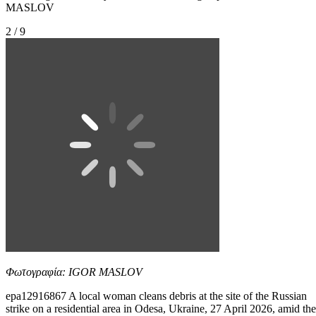
MASLOV
2 / 9
Φωτογραφία: IGOR MASLOV
epa12916867 A local woman cleans debris at the site of the Russian
strike on a residential area in Odesa, Ukraine, 27 April 2026, amid the