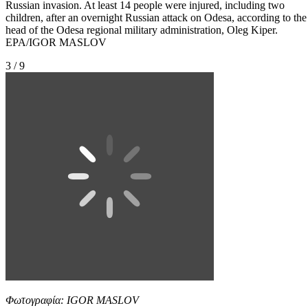
Russian invasion. At least 14 people were injured, including two
children, after an overnight Russian attack on Odesa, according to the
head of the Odesa regional military administration, Oleg Kiper.
EPA/IGOR MASLOV
3 / 9
Φωτογραφία: IGOR MASLOV