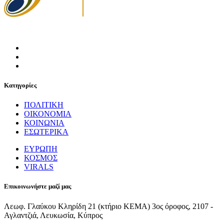
Κατηγορίες
ΠΟΛΙΤΙΚΗ
ΟΙΚΟΝΟΜΙΑ
ΚΟΙΝΩΝΙΑ
ΕΣΩΤΕΡΙΚΑ
ΕΥΡΩΠΗ
ΚΟΣΜΟΣ
VIRALS
Επικοινωνήστε μαζί μας
Λεωφ. Γλαύκου Κληρίδη 21 (κτήριο ΚΕΜΑ) 3ος όροφος, 2107 -
Αγλαντζιά, Λευκωσία, Κύπρος