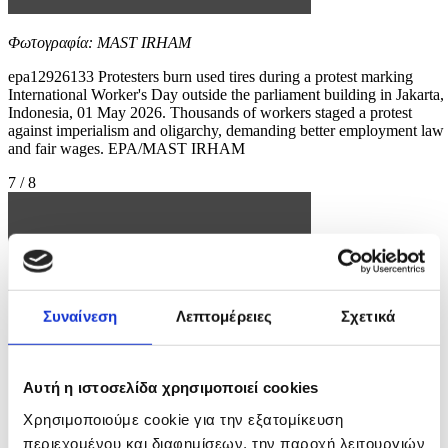
Φωτογραφία: MAST IRHAM
epa12926133 Protesters burn used tires during a protest marking
International Worker's Day outside the parliament building in Jakarta,
Indonesia, 01 May 2026. Thousands of workers staged a protest
against imperialism and oligarchy, demanding better employment law
and fair wages. EPA/MAST IRHAM
7 / 8
Συναίνεση
Λεπτομέρειες
Σχετικά
Αυτή η ιστοσελίδα χρησιμοποιεί cookies
Χρησιμοποιούμε cookie για την εξατομίκευση
περιεχομένου και διαφημίσεων, την παροχή λειτουργιών