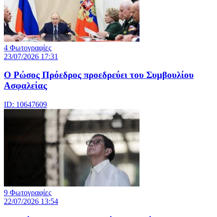
4 Φωτογραφίες
23/07/2026 17:31
Ο Ρώσος Πρόεδρος προεδρεύει του Συμβουλίου
Ασφαλείας
ID: 10647609
9 Φωτογραφίες
22/07/2026 13:54