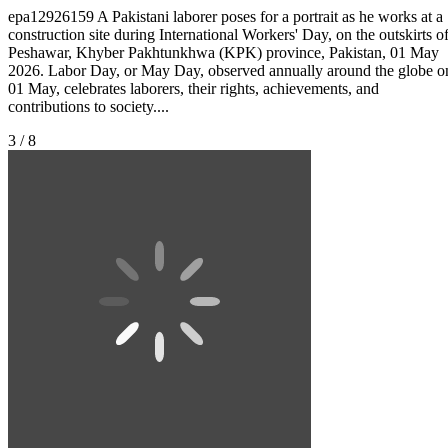
epa12926159 A Pakistani laborer poses for a portrait as he works at a
construction site during International Workers' Day, on the outskirts o
Peshawar, Khyber Pakhtunkhwa (KPK) province, Pakistan, 01 May
2026. Labor Day, or May Day, observed annually around the globe o
01 May, celebrates laborers, their rights, achievements, and
contributions to society....
3 / 8