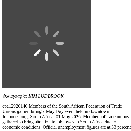
Φωτογραφία: KIM LUDBROOK
epa12926146 Members of the South African Federation of Trade
Unions gather during a May Day event held in downtown
Johannesburg, South Africa, 01 May 2026. Members of trade unions
gathered to bring attention to job losses in South Africa due to
economic conditions. Official unemployment figures are at 33 percent