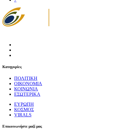
Κατηγορίες
ΠΟΛΙΤΙΚΗ
ΟΙΚΟΝΟΜΙΑ
ΚΟΙΝΩΝΙΑ
ΕΣΩΤΕΡΙΚΑ
ΕΥΡΩΠΗ
ΚΟΣΜΟΣ
VIRALS
Επικοινωνήστε μαζί μας