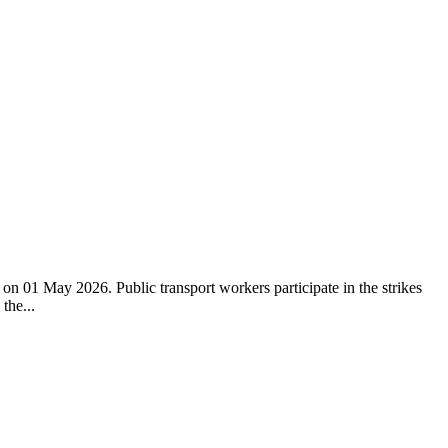
on 01 May 2026. Public transport workers participate in the strikes
the...