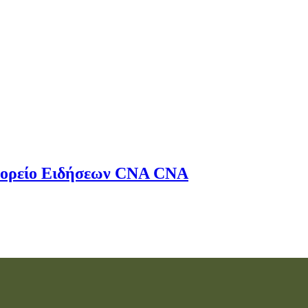
ορείο Ειδήσεων
CNA
CNA