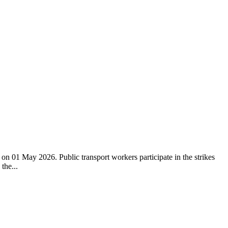
on 01 May 2026. Public transport workers participate in the strikes
the...