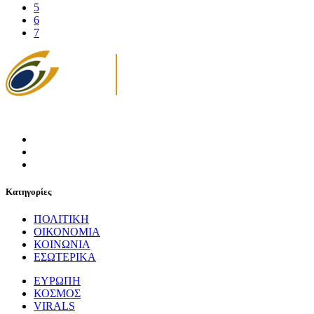
5
6
7
Κατηγορίες
ΠΟΛΙΤΙΚΗ
ΟΙΚΟΝΟΜΙΑ
ΚΟΙΝΩΝΙΑ
ΕΣΩΤΕΡΙΚΑ
ΕΥΡΩΠΗ
ΚΟΣΜΟΣ
VIRALS