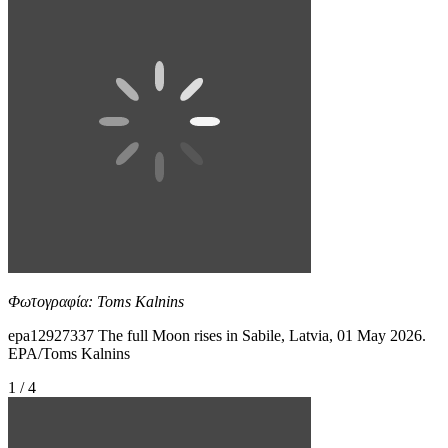
Φωτογραφία: Toms Kalnins
epa12927337 The full Moon rises in Sabile, Latvia, 01 May 2026.
EPA/Toms Kalnins
1 / 4