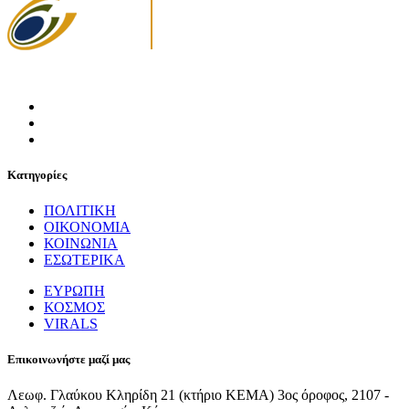
Κατηγορίες
ΠΟΛΙΤΙΚΗ
ΟΙΚΟΝΟΜΙΑ
ΚΟΙΝΩΝΙΑ
ΕΣΩΤΕΡΙΚΑ
ΕΥΡΩΠΗ
ΚΟΣΜΟΣ
VIRALS
Επικοινωνήστε μαζί μας
Λεωφ. Γλαύκου Κληρίδη 21 (κτήριο ΚΕΜΑ) 3ος όροφος, 2107 -