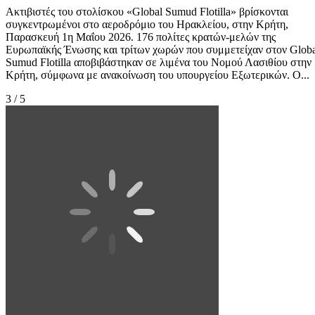
Ακτιβιστές του στολίσκου «Global Sumud Flotilla» βρίσκονται
συγκεντρωμένοι στο αεροδρόμιο του Ηρακλείου, στην Κρήτη,
Παρασκευή 1η Μαΐου 2026. 176 πολίτες κρατών-μελών της
Ευρωπαϊκής Ένωσης και τρίτων χωρών που συμμετείχαν στον Globa
Sumud Flotilla αποβιβάστηκαν σε λιμένα του Νομού Λασιθίου στην
Κρήτη, σύμφωνα με ανακοίνωση του υπουργείου Εξωτερικών. Ο...
3 / 5