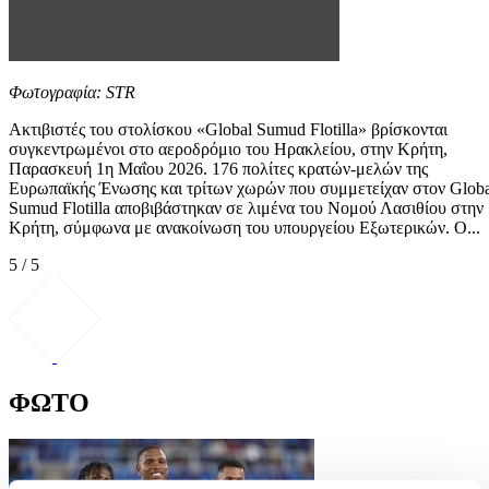
Φωτογραφία: STR
Ακτιβιστές του στολίσκου «Global Sumud Flotilla» βρίσκονται
συγκεντρωμένοι στο αεροδρόμιο του Ηρακλείου, στην Κρήτη,
Παρασκευή 1η Μαΐου 2026. 176 πολίτες κρατών-μελών της
Ευρωπαϊκής Ένωσης και τρίτων χωρών που συμμετείχαν στον Globa
Sumud Flotilla αποβιβάστηκαν σε λιμένα του Νομού Λασιθίου στην
Κρήτη, σύμφωνα με ανακοίνωση του υπουργείου Εξωτερικών. Ο...
5 / 5
ΦΩΤΟ