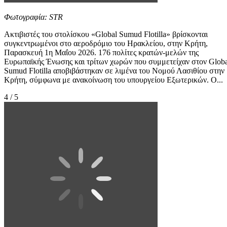
Φωτογραφία: STR
Ακτιβιστές του στολίσκου «Global Sumud Flotilla» βρίσκονται
συγκεντρωμένοι στο αεροδρόμιο του Ηρακλείου, στην Κρήτη,
Παρασκευή 1η Μαΐου 2026. 176 πολίτες κρατών-μελών της
Ευρωπαϊκής Ένωσης και τρίτων χωρών που συμμετείχαν στον Globa
Sumud Flotilla αποβιβάστηκαν σε λιμένα του Νομού Λασιθίου στην
Κρήτη, σύμφωνα με ανακοίνωση του υπουργείου Εξωτερικών. Ο...
4 / 5