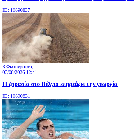
ID: 10690837
3 Φωτογραφίες
03/08/2026 12:41
Η ξηρασία στο Βέλγιο επηρεάζει την γεωργία
ID: 10690831