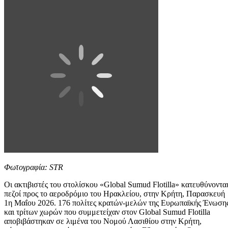
Φωτογραφία: STR
Οι ακτιβιστές του στολίσκου «Global Sumud Flotilla» κατευθύνοντα
πεζοί προς το αεροδρόμιο του Ηρακλείου, στην Κρήτη, Παρασκευή
1η Μαΐου 2026. 176 πολίτες κρατών-μελών της Ευρωπαϊκής Ένωση
και τρίτων χωρών που συμμετείχαν στον Global Sumud Flotilla
αποβιβάστηκαν σε λιμένα του Νομού Λασιθίου στην Κρήτη,