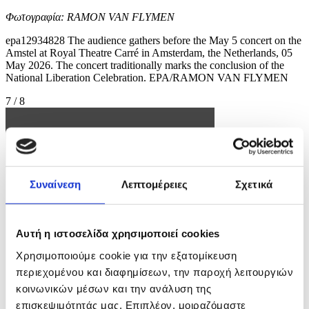
Φωτογραφία: RAMON VAN FLYMEN
epa12934828 The audience gathers before the May 5 concert on the
Amstel at Royal Theatre Carré in Amsterdam, the Netherlands, 05
May 2026. The concert traditionally marks the conclusion of the
National Liberation Celebration. EPA/RAMON VAN FLYMEN
7 / 8
Συναίνεση
Λεπτομέρειες
Σχετικά
Αυτή η ιστοσελίδα χρησιμοποιεί cookies
Χρησιμοποιούμε cookie για την εξατομίκευση
περιεχομένου και διαφημίσεων, την παροχή λειτουργιών
κοινωνικών μέσων και την ανάλυση της
επισκεψιμότητάς μας. Επιπλέον, μοιραζόμαστε