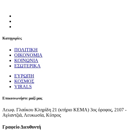
Κατηγορίες
ΠΟΛΙΤΙΚΗ
ΟΙΚΟΝΟΜΙΑ
ΚΟΙΝΩΝΙΑ
ΕΣΩΤΕΡΙΚΑ
ΕΥΡΩΠΗ
ΚΟΣΜΟΣ
VIRALS
Επικοινωνήστε μαζί μας
Λεωφ. Γλαύκου Κληρίδη 21 (κτήριο ΚΕΜΑ) 3ος όροφος, 2107 -
Αγλαντζιά, Λευκωσία, Κύπρος
Γραφείο Διευθυντή