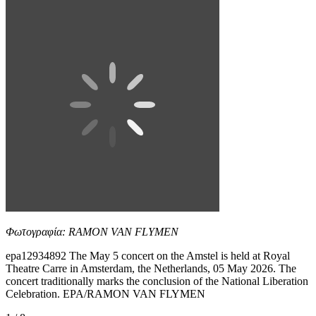
Φωτογραφία: RAMON VAN FLYMEN
epa12934892 The May 5 concert on the Amstel is held at Royal
Theatre Carre in Amsterdam, the Netherlands, 05 May 2026. The
concert traditionally marks the conclusion of the National Liberation
Celebration. EPA/RAMON VAN FLYMEN