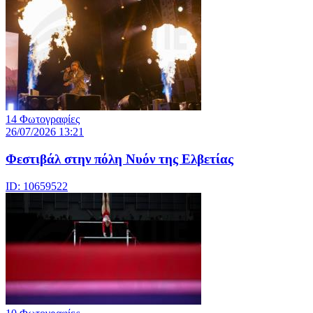
14 Φωτογραφίες
26/07/2026 13:21
Φεστιβάλ στην πόλη Νυόν της Ελβετίας
ID: 10659522