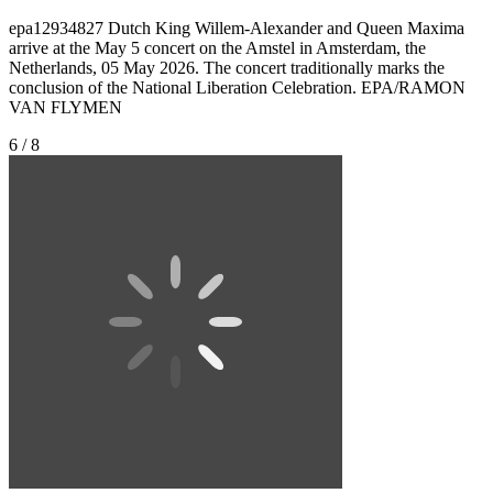
epa12934827 Dutch King Willem-Alexander and Queen Maxima
arrive at the May 5 concert on the Amstel in Amsterdam, the
Netherlands, 05 May 2026. The concert traditionally marks the
conclusion of the National Liberation Celebration. EPA/RAMON
VAN FLYMEN
6 / 8