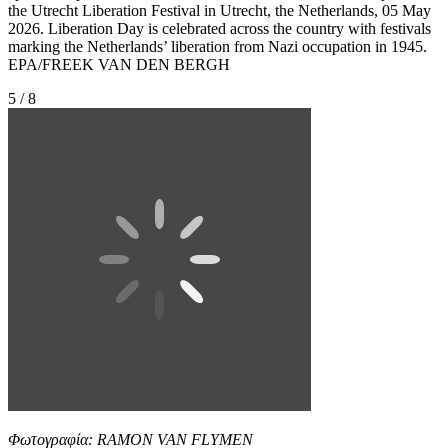
the Utrecht Liberation Festival in Utrecht, the Netherlands, 05 May
2026. Liberation Day is celebrated across the country with festivals
marking the Netherlands’ liberation from Nazi occupation in 1945.
EPA/FREEK VAN DEN BERGH
5 / 8
Φωτογραφία: RAMON VAN FLYMEN