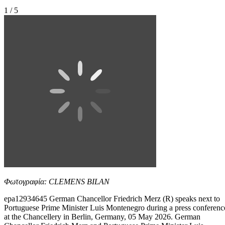
1 / 5
Φωτογραφία: CLEMENS BILAN
epa12934645 German Chancellor Friedrich Merz (R) speaks next to
Portuguese Prime Minister Luis Montenegro during a press conferenc
at the Chancellery in Berlin, Germany, 05 May 2026. German