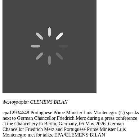
Φωτογραφία: CLEMENS BILAN
epa12934648 Portuguese Prime Minister Luis Montenegro (L) speaks
next to German Chancellor Friedrich Merz during a press conference
at the Chancellery in Berlin, Germany, 05 May 2026. German
Chancellor Friedrich Merz and Portuguese Prime Minister Luis
Montenegro met for talks. EPA/CLEMENS BILAN