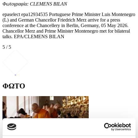
Φωτογραφία: CLEMENS BILAN
epaselect epa12934535 Portuguese Prime Minister Luis Montenegro
(L) and German Chancellor Friedrich Merz arrive for a press
conference at the Chancellery in Berlin, Germany, 05 May 2026.
Chancellor Merz and Prime Minister Montenegro met for bilateral
talks. EPA/CLEMENS BILAN
5 / 5
ΦΩΤΟ