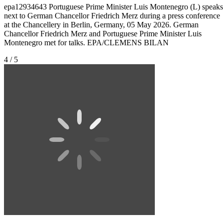
epa12934643 Portuguese Prime Minister Luis Montenegro (L) speaks
next to German Chancellor Friedrich Merz during a press conference
at the Chancellery in Berlin, Germany, 05 May 2026. German
Chancellor Friedrich Merz and Portuguese Prime Minister Luis
Montenegro met for talks. EPA/CLEMENS BILAN
4 / 5