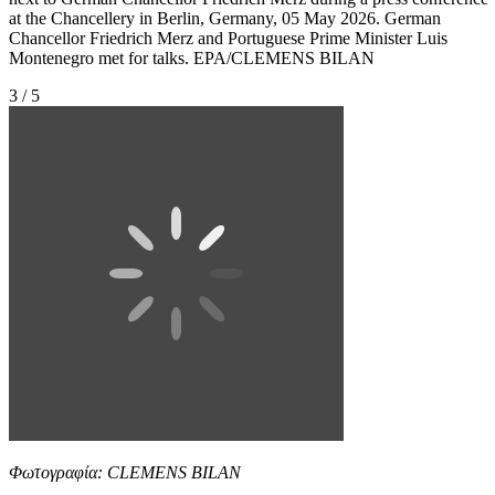
at the Chancellery in Berlin, Germany, 05 May 2026. German
Chancellor Friedrich Merz and Portuguese Prime Minister Luis
Montenegro met for talks. EPA/CLEMENS BILAN
3 / 5
Φωτογραφία: CLEMENS BILAN