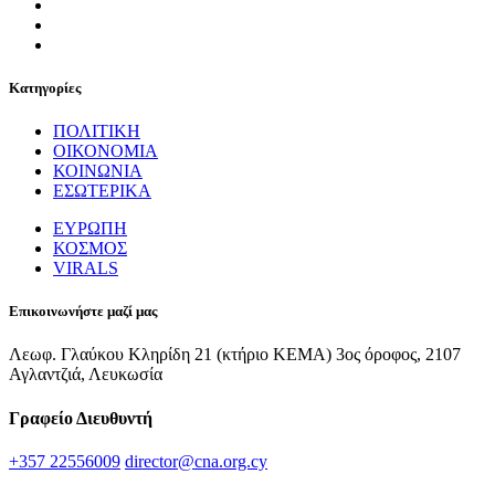
Κατηγορίες
ΠΟΛΙΤΙΚΗ
ΟΙΚΟΝΟΜΙΑ
ΚΟΙΝΩΝΙΑ
ΕΣΩΤΕΡΙΚΑ
ΕΥΡΩΠΗ
ΚΟΣΜΟΣ
VIRALS
Επικοινωνήστε μαζί μας
Λεωφ. Γλαύκου Κληρίδη 21 (κτήριο ΚΕΜΑ) 3ος όροφος, 2107
Αγλαντζιά, Λευκωσία
Γραφείο Διευθυντή
+357 22556009
director@cna.org.cy