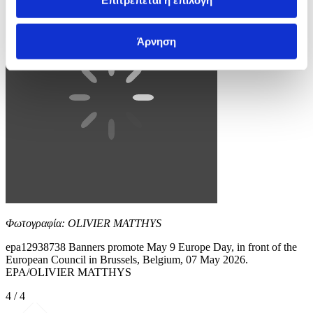
Επιτρέπεται η επιλογή
Άρνηση
Φωτογραφία: OLIVIER MATTHYS
epa12938738 Banners promote May 9 Europe Day, in front of the
European Council in Brussels, Belgium, 07 May 2026.
EPA/OLIVIER MATTHYS
4 / 4