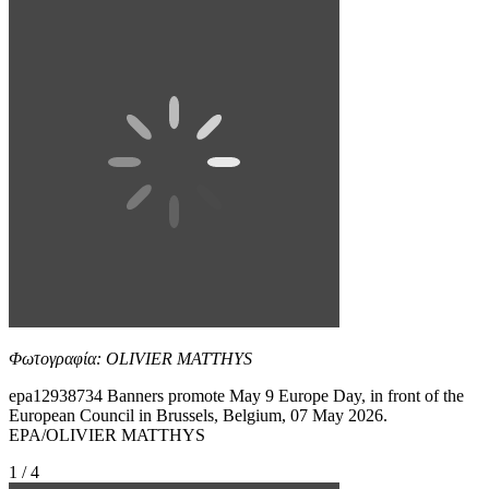
Φωτογραφία: OLIVIER MATTHYS
epa12938734 Banners promote May 9 Europe Day, in front of the
European Council in Brussels, Belgium, 07 May 2026.
EPA/OLIVIER MATTHYS
1 / 4