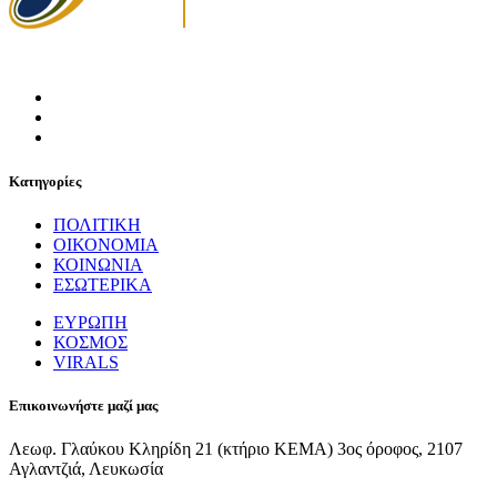
Κατηγορίες
ΠΟΛΙΤΙΚΗ
ΟΙΚΟΝΟΜΙΑ
ΚΟΙΝΩΝΙΑ
ΕΣΩΤΕΡΙΚΑ
ΕΥΡΩΠΗ
ΚΟΣΜΟΣ
VIRALS
Επικοινωνήστε μαζί μας
Λεωφ. Γλαύκου Κληρίδη 21 (κτήριο ΚΕΜΑ) 3ος όροφος, 2107
Αγλαντζιά, Λευκωσία