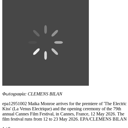
Φωτογραφία: CLEMENS BILAN
epa12951002 Maika Monroe arrives for the premiere of 'The Electric
Kiss' (La Venus Electrique) and the opening ceremony of the 79th
annual Cannes Film Festival, in Cannes, France, 12 May 2026. The
film festival runs from 12 to 23 May 2026. EPA/CLEMENS BILAN