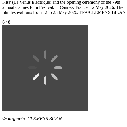
Kiss' (La Venus Electrique) and the opening ceremony of the 79th
annual Cannes Film Festival, in Cannes, France, 12 May 2026. The
film festival runs from 12 to 23 May 2026. EPA/CLEMENS BILAN
6 / 8
Φωτογραφία: CLEMENS BILAN