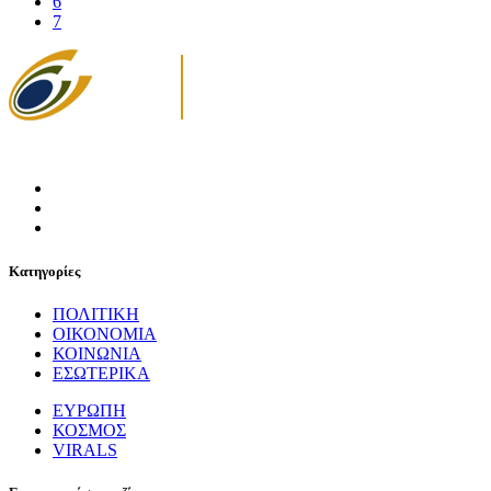
6
7
Κατηγορίες
ΠΟΛΙΤΙΚΗ
ΟΙΚΟΝΟΜΙΑ
ΚΟΙΝΩΝΙΑ
ΕΣΩΤΕΡΙΚΑ
ΕΥΡΩΠΗ
ΚΟΣΜΟΣ
VIRALS