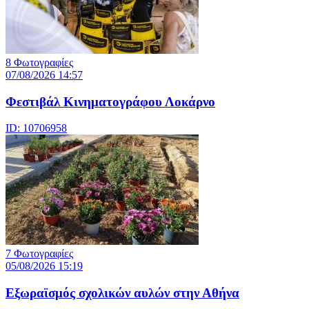
8 Φωτογραφίες
07/08/2026 14:57
Φεστιβάλ Κινηματογράφου Λοκάρνο
ID: 10706958
7 Φωτογραφίες
05/08/2026 15:19
Εξωραϊσμός σχολικών αυλών στην Αθήνα