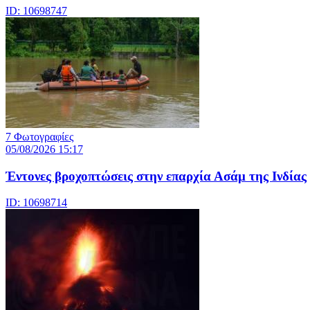
ID: 10698747
7 Φωτογραφίες
05/08/2026 15:17
Έντονες βροχοπτώσεις στην επαρχία Ασάμ της Ινδίας
ID: 10698714