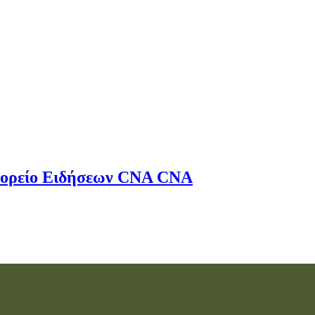
ορείο Ειδήσεων
CNA
CNA