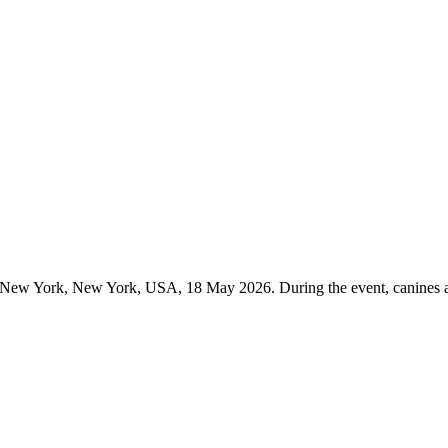
 New York, New York, USA, 18 May 2026. During the event, canines are