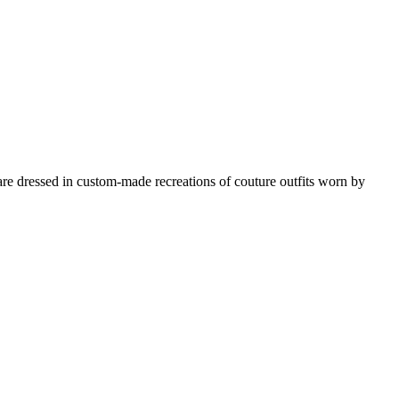
 dressed in custom-made recreations of couture outfits worn by