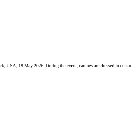
k, USA, 18 May 2026. During the event, canines are dressed in custom-