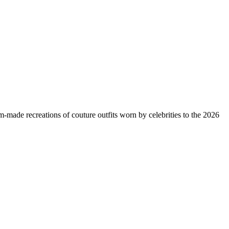
made recreations of couture outfits worn by celebrities to the 2026