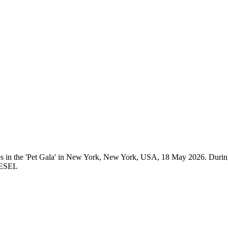
s in the 'Pet Gala' in New York, New York, USA, 18 May 2026. During 
NESEL