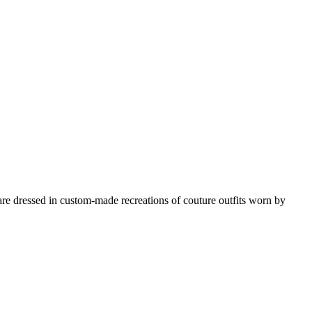
 dressed in custom-made recreations of couture outfits worn by