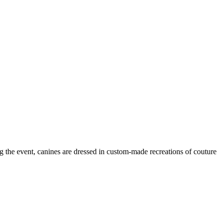
the event, canines are dressed in custom-made recreations of couture