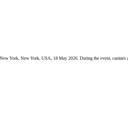
 New York, New York, USA, 18 May 2026. During the event, canines are