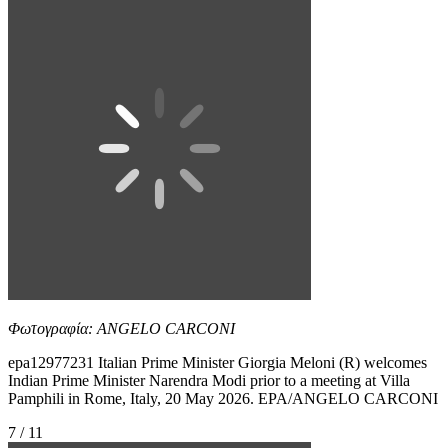
Φωτογραφία: ANGELO CARCONI
epa12977231 Italian Prime Minister Giorgia Meloni (R) welcomes
Indian Prime Minister Narendra Modi prior to a meeting at Villa
Pamphili in Rome, Italy, 20 May 2026. EPA/ANGELO CARCONI
7 / 11