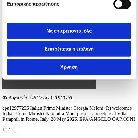
Εμπορικής προώθησης
Να επιτρέπονται όλα
Επιτρέπεται η επιλογή
Άρνηση
Φωτογραφία: ANGELO CARCONI
epa12977236 Italian Prime Minister Giorgia Meloni (R) welcomes
Indian Prime Minister Narendra Modi prior to a meeting at Villa
Pamphili in Rome, Italy, 20 May 2026. EPA/ANGELO CARCONI
11 / 11