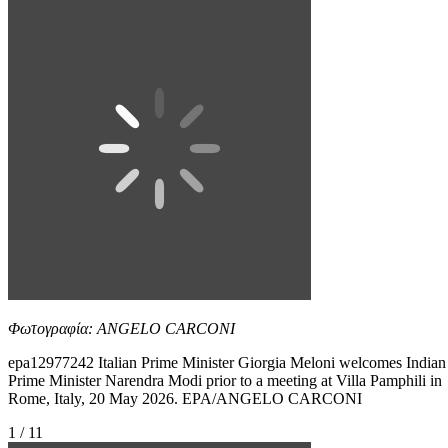
Φωτογραφία: ANGELO CARCONI
epa12977242 Italian Prime Minister Giorgia Meloni welcomes Indian
Prime Minister Narendra Modi prior to a meeting at Villa Pamphili in
Rome, Italy, 20 May 2026. EPA/ANGELO CARCONI
1 / 11