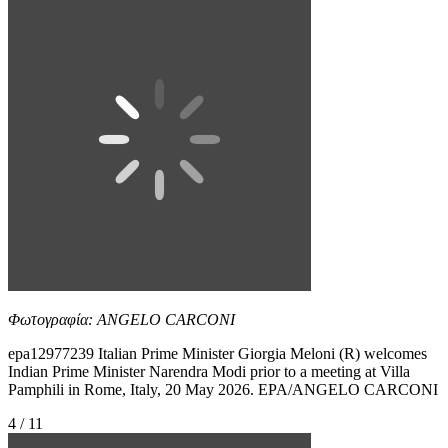
Φωτογραφία: ANGELO CARCONI
epa12977239 Italian Prime Minister Giorgia Meloni (R) welcomes
Indian Prime Minister Narendra Modi prior to a meeting at Villa
Pamphili in Rome, Italy, 20 May 2026. EPA/ANGELO CARCONI
4 / 11