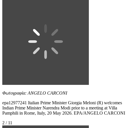
Φωτογραφία: ANGELO CARCONI
epa12977241 Italian Prime Minister Giorgia Meloni (R) welcomes
Indian Prime Minister Narendra Modi prior to a meeting at Villa
Pamphili in Rome, Italy, 20 May 2026. EPA/ANGELO CARCONI
2 / 11