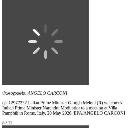
Φωτογραφία: ANGELO CARCONI
epa12977232 Italian Prime Minister Giorgia Meloni (R) welcomes
Indian Prime Minister Narendra Modi prior to a meeting at Villa
Pamphili in Rome, Italy, 20 May 2026. EPA/ANGELO CARCONI
8 / 11