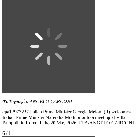
Φωτογραφία: ANGELO CARCONI
epa12977237 Italian Prime Minister Giorgia Meloni (R) welcomes
Indian Prime Minister Narendra Modi prior to a meeting at Villa
Pamphili in Rome, Italy, 20 May 2026. EPA/ANGELO CARCONI
6 / 11