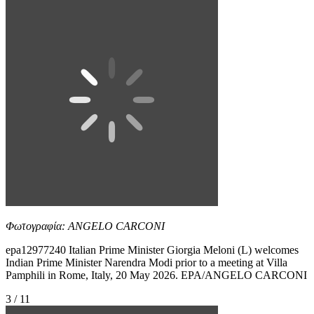
Φωτογραφία: ANGELO CARCONI
epa12977240 Italian Prime Minister Giorgia Meloni (L) welcomes
Indian Prime Minister Narendra Modi prior to a meeting at Villa
Pamphili in Rome, Italy, 20 May 2026. EPA/ANGELO CARCONI
3 / 11