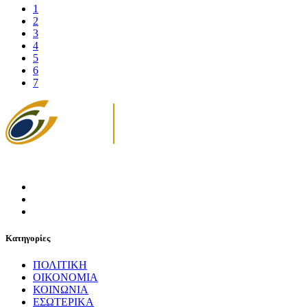
1
2
3
4
5
6
7
Κατηγορίες
ΠΟΛΙΤΙΚΗ
ΟΙΚΟΝΟΜΙΑ
ΚΟΙΝΩΝΙΑ
ΕΣΩΤΕΡΙΚΑ