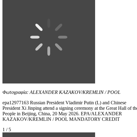
Φωτογραφία: ALEXANDER KAZAKOV/KREMLIN / POOL
epa12977163 Russian President Vladimir Putin (L) and Chinese
President Xi Jinping attend a signing ceremony at the Great Hall of th
People in Beijing, China, 20 May 2026. EPA/ALEXANDER
KAZAKOV/KREMLIN / POOL MANDATORY CREDIT
1 / 5