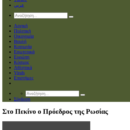
عربي
Αρχική
Πολιτική
Οικονομία
Βουλή
Κοινωνία
Εσωτερικά
Ευρώπη
Κόσμος
Αθλητικά
Virals
Επιστήμες
Σύνδεση
Στο Πεκίνο ο Πρόεδρος της Ρωσίας