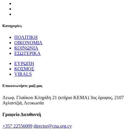
Κατηγορίες
ΠΟΛΙΤΙΚΗ
ΟΙΚΟΝΟΜΙΑ
ΚΟΙΝΩΝΙΑ
ΕΣΩΤΕΡΙΚΑ
ΕΥΡΩΠΗ
ΚΟΣΜΟΣ
VIRALS
Επικοινωνήστε μαζί μας
Λεωφ. Γλαύκου Κληρίδη 21 (κτήριο ΚΕΜΑ) 3ος όροφος, 2107
Αγλαντζιά, Λευκωσία
Γραφείο Διευθυντή
+357 22556009
director@cna.org.cy