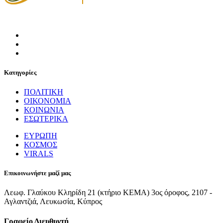
Κατηγορίες
ΠΟΛΙΤΙΚΗ
ΟΙΚΟΝΟΜΙΑ
ΚΟΙΝΩΝΙΑ
ΕΣΩΤΕΡΙΚΑ
ΕΥΡΩΠΗ
ΚΟΣΜΟΣ
VIRALS
Επικοινωνήστε μαζί μας
Λεωφ. Γλαύκου Κληρίδη 21 (κτήριο ΚΕΜΑ) 3ος όροφος, 2107 -
Αγλαντζιά, Λευκωσία, Κύπρος
Γραφείο Διευθυντή