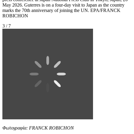
May 2026. Guterres is on a four-day visit to Japan as the country
marks the 70th anniversary of joining the UN. EPA/FRANCK
ROBICHON
3 / 7
Φωτογραφία: FRANCK ROBICHON