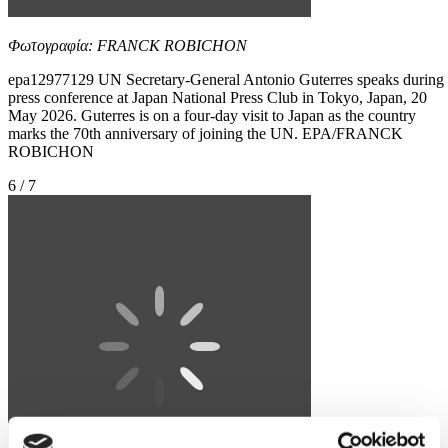
Φωτογραφία: FRANCK ROBICHON
epa12977129 UN Secretary-General Antonio Guterres speaks during
press conference at Japan National Press Club in Tokyo, Japan, 20
May 2026. Guterres is on a four-day visit to Japan as the country
marks the 70th anniversary of joining the UN. EPA/FRANCK
ROBICHON
6 / 7