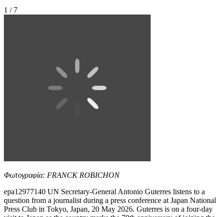
1 / 7
Φωτογραφία: FRANCK ROBICHON
epa12977140 UN Secretary-General Antonio Guterres listens to a
question from a journalist during a press conference at Japan National
Press Club in Tokyo, Japan, 20 May 2026. Guterres is on a four-day