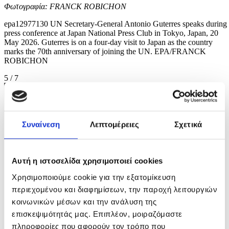
Φωτογραφία: FRANCK ROBICHON
epa12977130 UN Secretary-General Antonio Guterres speaks during
press conference at Japan National Press Club in Tokyo, Japan, 20
May 2026. Guterres is on a four-day visit to Japan as the country
marks the 70th anniversary of joining the UN. EPA/FRANCK
ROBICHON
5 / 7
Συναίνεση
Λεπτομέρειες
Σχετικά
Αυτή η ιστοσελίδα χρησιμοποιεί cookies
Χρησιμοποιούμε cookie για την εξατομίκευση
περιεχομένου και διαφημίσεων, την παροχή λειτουργιών
κοινωνικών μέσων και την ανάλυση της
επισκεψιμότητάς μας. Επιπλέον, μοιραζόμαστε
πληροφορίες που αφορούν τον τρόπο που