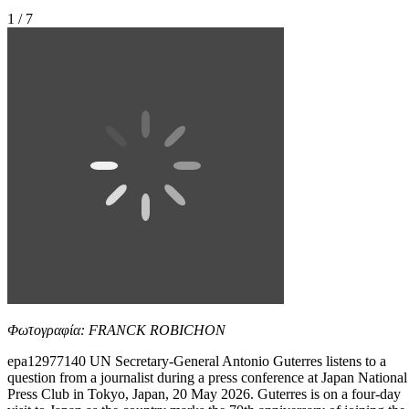
1 / 7
Φωτογραφία: FRANCK ROBICHON
epa12977140 UN Secretary-General Antonio Guterres listens to a
question from a journalist during a press conference at Japan National
Press Club in Tokyo, Japan, 20 May 2026. Guterres is on a four-day