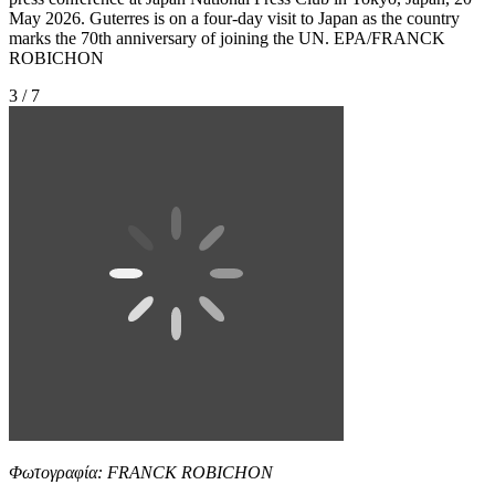
May 2026. Guterres is on a four-day visit to Japan as the country
marks the 70th anniversary of joining the UN. EPA/FRANCK
ROBICHON
3 / 7
Φωτογραφία: FRANCK ROBICHON