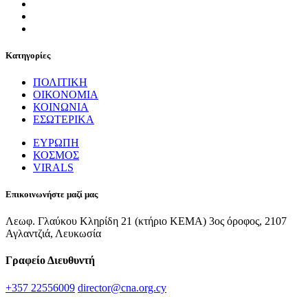
Κατηγορίες
ΠΟΛΙΤΙΚΗ
ΟΙΚΟΝΟΜΙΑ
ΚΟΙΝΩΝΙΑ
ΕΣΩΤΕΡΙΚΑ
ΕΥΡΩΠΗ
ΚΟΣΜΟΣ
VIRALS
Επικοινωνήστε μαζί μας
Λεωφ. Γλαύκου Κληρίδη 21 (κτήριο ΚΕΜΑ) 3ος όροφος, 2107
Αγλαντζιά, Λευκωσία
Γραφείο Διευθυντή
+357 22556009
director@cna.org.cy