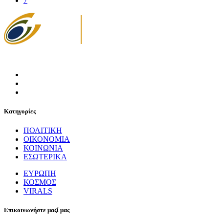
7
Κατηγορίες
ΠΟΛΙΤΙΚΗ
ΟΙΚΟΝΟΜΙΑ
ΚΟΙΝΩΝΙΑ
ΕΣΩΤΕΡΙΚΑ
ΕΥΡΩΠΗ
ΚΟΣΜΟΣ
VIRALS
Επικοινωνήστε μαζί μας