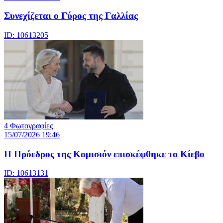
Συνεχίζεται ο Γύρος της Γαλλίας
ID: 10613205
4 Φωτογραφίες
15/07/2026 19:46
Η Πρόεδρος της Κομισιόν επισκέφθηκε το Κίεβο
ID: 10613131