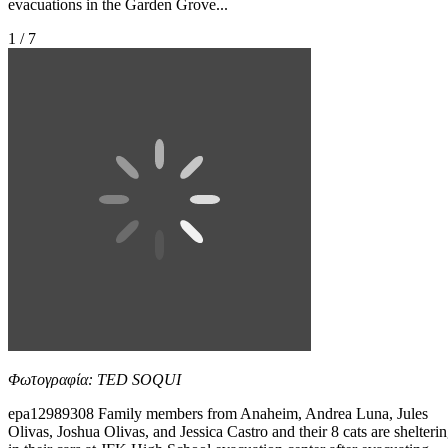
evacuations in the Garden Grove...
1 / 7
Φωτογραφία: TED SOQUI
epa12989308 Family members from Anaheim, Andrea Luna, Jules
Olivas, Joshua Olivas, and Jessica Castro and their 8 cats are shelteri