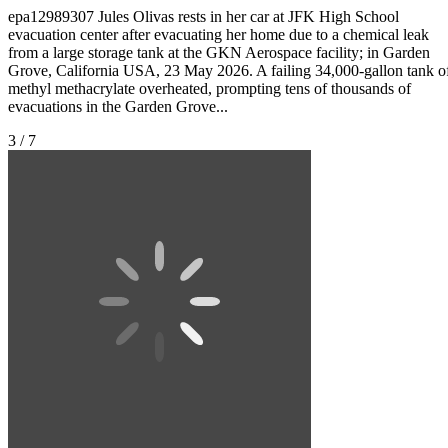
epa12989307 Jules Olivas rests in her car at JFK High School
evacuation center after evacuating her home due to a chemical leak
from a large storage tank at the GKN Aerospace facility; in Garden
Grove, California USA, 23 May 2026. A failing 34,000-gallon tank o
methyl methacrylate overheated, prompting tens of thousands of
evacuations in the Garden Grove...
3 / 7