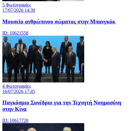
5 Φωτογραφίες
17/07/2026 14:30
Μουσείο ανθρώπινου σώματος στην Μπανγκόκ
ID: 10621558
4 Φωτογραφίες
16/07/2026 17:45
Παγκόσμιο Συνέδριο για την Τεχνητή Νοημοσύνη
στην Κίνα
ID: 10617720