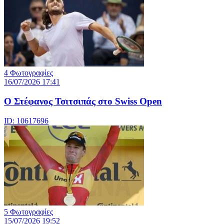
4 Φωτογραφίες
16/07/2026 17:41
Ο Στέφανος Τσιτσιπάς στο Swiss Open
ID: 10617696
5 Φωτογραφίες
15/07/2026 19:52