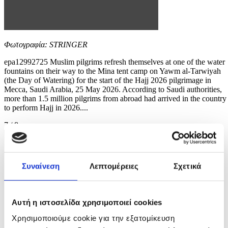
Φωτογραφία: STRINGER
epa12992725 Muslim pilgrims refresh themselves at one of the water
fountains on their way to the Mina tent camp on Yawm al-Tarwiyah
(the Day of Watering) for the start of the Hajj 2026 pilgrimage in
Mecca, Saudi Arabia, 25 May 2026. According to Saudi authorities,
more than 1.5 million pilgrims from abroad had arrived in the country
to perform Hajj in 2026....
7 / 8
Συναίνεση
Λεπτομέρειες
Σχετικά
Αυτή η ιστοσελίδα χρησιμοποιεί cookies
Χρησιμοποιούμε cookie για την εξατομίκευση