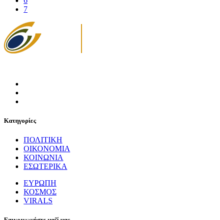
6
7
Κατηγορίες
ΠΟΛΙΤΙΚΗ
ΟΙΚΟΝΟΜΙΑ
ΚΟΙΝΩΝΙΑ
ΕΣΩΤΕΡΙΚΑ
ΕΥΡΩΠΗ
ΚΟΣΜΟΣ
VIRALS
Επικοινωνήστε μαζί μας