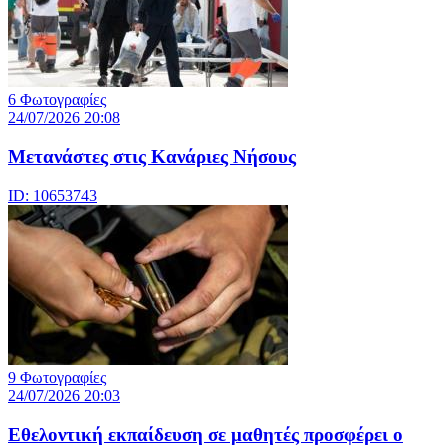
6 Φωτογραφίες
24/07/2026 20:08
Μετανάστες στις Κανάριες Νήσους
ID: 10653743
9 Φωτογραφίες
24/07/2026 20:03
Eθελοντική εκπαίδευση σε μαθητές προσφέρει ο