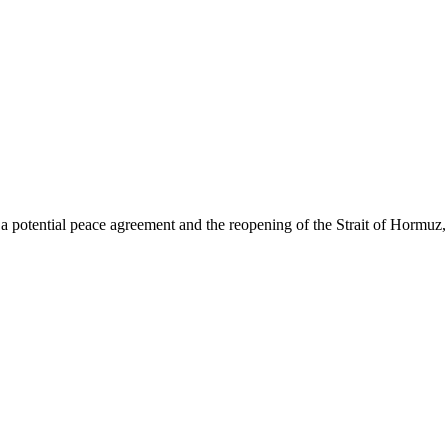
 potential peace agreement and the reopening of the Strait of Hormuz,