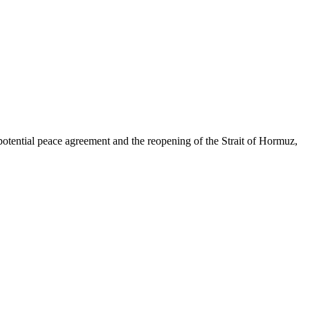
potential peace agreement and the reopening of the Strait of Hormuz,