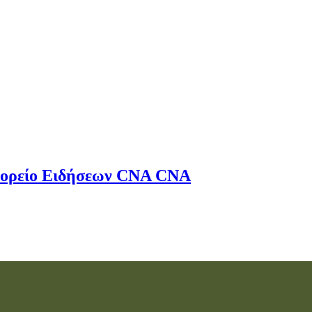
ορείο Ειδήσεων
CNA
CNA