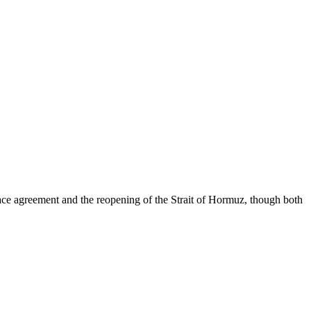
ace agreement and the reopening of the Strait of Hormuz, though both