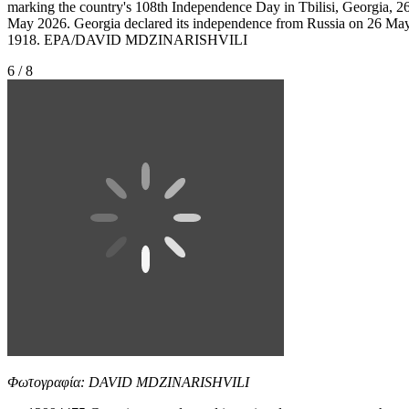
marking the country's 108th Independence Day in Tbilisi, Georgia, 2
May 2026. Georgia declared its independence from Russia on 26 Ma
1918. EPA/DAVID MDZINARISHVILI
6 / 8
Φωτογραφία: DAVID MDZINARISHVILI