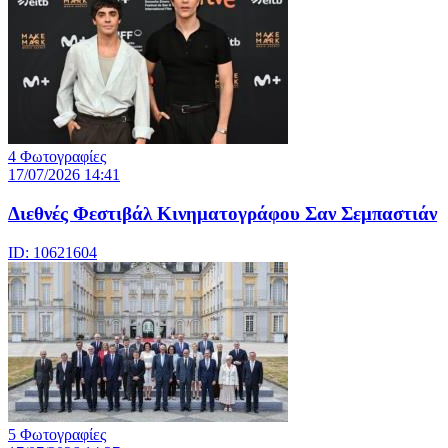
4 Φωτογραφίες
17/07/2026 14:41
Διεθνές Φεστιβάλ Κινηματογράφου Σαν Σεμπαστιάν
ID: 10621604
5 Φωτογραφίες