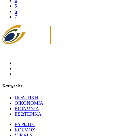
4
5
6
7
Κατηγορίες
ΠΟΛΙΤΙΚΗ
ΟΙΚΟΝΟΜΙΑ
ΚΟΙΝΩΝΙΑ
ΕΣΩΤΕΡΙΚΑ
ΕΥΡΩΠΗ
ΚΟΣΜΟΣ
VIRALS