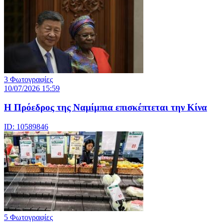
3 Φωτογραφίες
10/07/2026 15:59
Η Πρόεδρος της Ναμίμπια επισκέπτεται την Κίνα
ID: 10589846
5 Φωτογραφίες