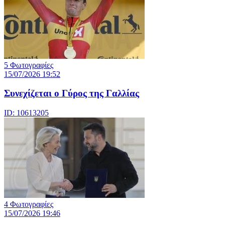
5 Φωτογραφίες
15/07/2026 19:52
Συνεχίζεται ο Γύρος της Γαλλίας
ID: 10613205
4 Φωτογραφίες
15/07/2026 19:46