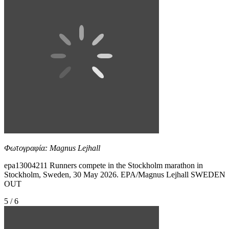
Φωτογραφία: Magnus Lejhall
epa13004211 Runners compete in the Stockholm marathon in
Stockholm, Sweden, 30 May 2026. EPA/Magnus Lejhall SWEDEN
OUT
5 / 6