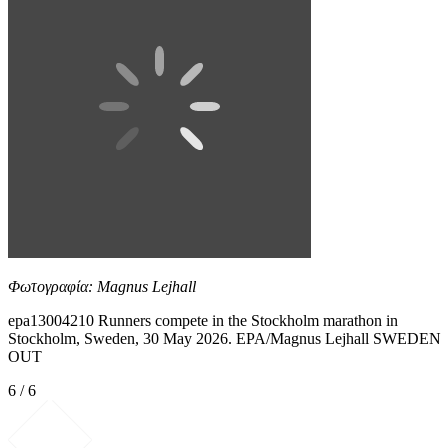
Φωτογραφία: Magnus Lejhall
epa13004210 Runners compete in the Stockholm marathon in
Stockholm, Sweden, 30 May 2026. EPA/Magnus Lejhall SWEDEN
OUT
6 / 6