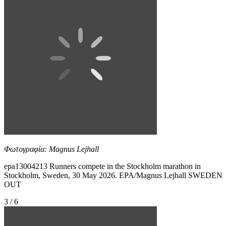
Φωτογραφία: Magnus Lejhall
epa13004213 Runners compete in the Stockholm marathon in
Stockholm, Sweden, 30 May 2026. EPA/Magnus Lejhall SWEDEN
OUT
3 / 6