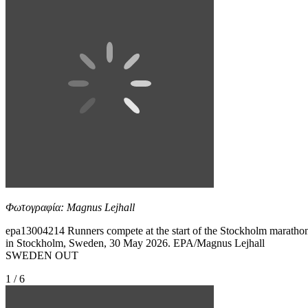
Φωτογραφία: Magnus Lejhall
epa13004214 Runners compete at the start of the Stockholm maratho
in Stockholm, Sweden, 30 May 2026. EPA/Magnus Lejhall
SWEDEN OUT
1 / 6