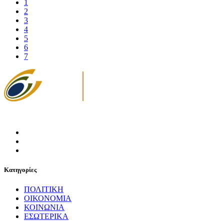
1
2
3
4
5
6
7
Κατηγορίες
ΠΟΛΙΤΙΚΗ
ΟΙΚΟΝΟΜΙΑ
ΚΟΙΝΩΝΙΑ
ΕΣΩΤΕΡΙΚΑ