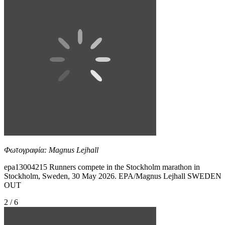
Φωτογραφία: Magnus Lejhall
epa13004215 Runners compete in the Stockholm marathon in
Stockholm, Sweden, 30 May 2026. EPA/Magnus Lejhall SWEDEN
OUT
2 / 6