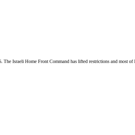
 The Israeli Home Front Command has lifted restrictions and most of Is