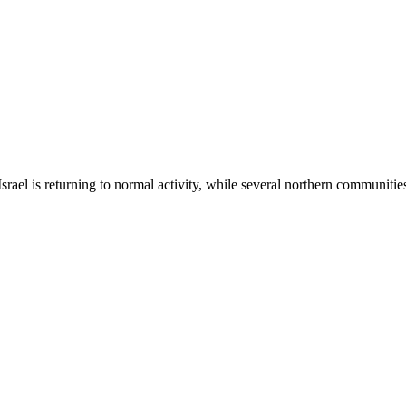
rael is returning to normal activity, while several northern communitie