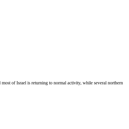
st of Israel is returning to normal activity, while several northern