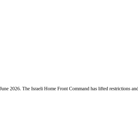
une 2026. The Israeli Home Front Command has lifted restrictions and mo