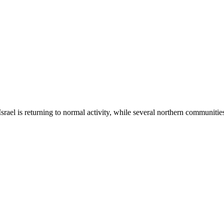
rael is returning to normal activity, while several northern communitie