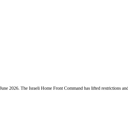
une 2026. The Israeli Home Front Command has lifted restrictions and mo