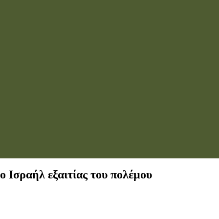
ο Ισραήλ εξαιτίας του πολέμου