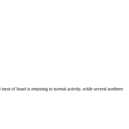
st of Israel is returning to normal activity, while several northern