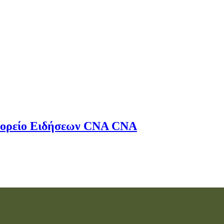
ορείο Ειδήσεων
CNA
CNA