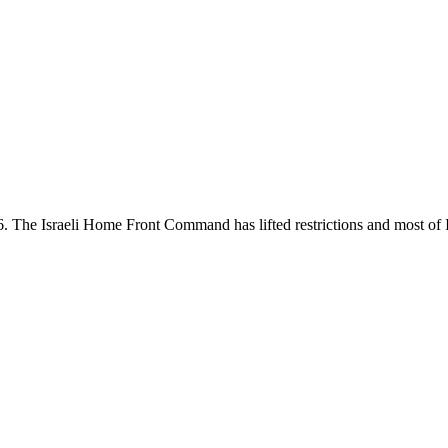
 The Israeli Home Front Command has lifted restrictions and most of Is