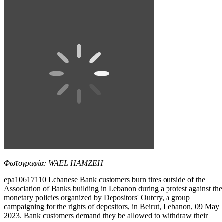
Φωτογραφία: WAEL HAMZEH
epa10617110 Lebanese Bank customers burn tires outside of the
Association of Banks building in Lebanon during a protest against the
monetary policies organized by Depositors' Outcry, a group
campaigning for the rights of depositors, in Beirut, Lebanon, 09 May
2023. Bank customers demand they be allowed to withdraw their