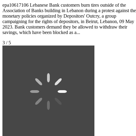
epa10617106 Lebanese Bank customers burn tires outside of the
Association of Banks building in Lebanon during a protest against the
monetary policies organized by Depositors' Outcry, a group
campaigning for the rights of depositors, in Beirut, Lebanon, 09 May
2023. Bank customers demand they be allowed to withdraw their
savings, which have been blocked as a...
3 / 5