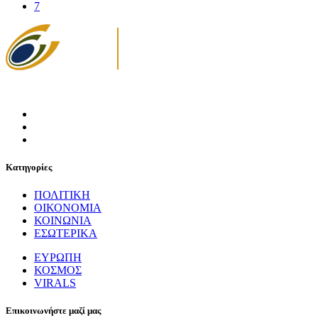
7
Κατηγορίες
ΠΟΛΙΤΙΚΗ
ΟΙΚΟΝΟΜΙΑ
ΚΟΙΝΩΝΙΑ
ΕΣΩΤΕΡΙΚΑ
ΕΥΡΩΠΗ
ΚΟΣΜΟΣ
VIRALS
Επικοινωνήστε μαζί μας