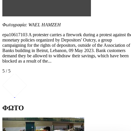
Φωτογραφία: WAEL HAMZEH
epa10617103 A protester carries a firework during a protest against th
monetary policies organized by Depositors' Outcry, a group
campaigning for the rights of depositors, outside of the Association of
Banks building in Beirut, Lebanon, 09 May 2023. Bank customers
demand they be allowed to withdraw their savings, which have been
blocked as a result of the...
5 / 5
ΦΩΤΟ