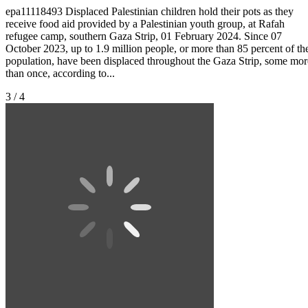
epa11118493 Displaced Palestinian children hold their pots as they
receive food aid provided by a Palestinian youth group, at Rafah
refugee camp, southern Gaza Strip, 01 February 2024. Since 07
October 2023, up to 1.9 million people, or more than 85 percent of th
population, have been displaced throughout the Gaza Strip, some mor
than once, according to...
3 / 4