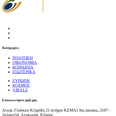
Κατηγορίες
ΠΟΛΙΤΙΚΗ
ΟΙΚΟΝΟΜΙΑ
ΚΟΙΝΩΝΙΑ
ΕΣΩΤΕΡΙΚΑ
ΕΥΡΩΠΗ
ΚΟΣΜΟΣ
VIRALS
Επικοινωνήστε μαζί μας
Λεωφ. Γλαύκου Κληρίδη 21 (κτήριο ΚΕΜΑ) 3ος όροφος, 2107 -
Αγλαντζιά, Λευκωσία, Κύπρος