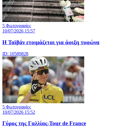
5 Φωτογραφίες
10/07/2026 15:57
Η Ταϊβάν ετοιμάζεται για άφιξη τυφώνα
ID: 10589828
5 Φωτογραφίες
10/07/2026 15:52
Γύρος της Γαλλίας-Tour de France