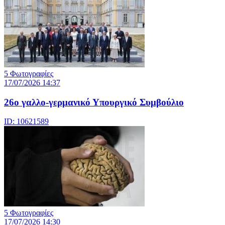
5 Φωτογραφίες
17/07/2026 14:37
26ο γαλλο-γερμανικό Υπουργικό Συμβούλιο
ID: 10621589
5 Φωτογραφίες
17/07/2026 14:30