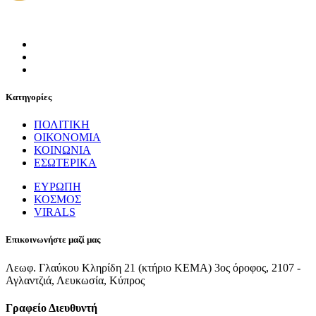
Κατηγορίες
ΠΟΛΙΤΙΚΗ
ΟΙΚΟΝΟΜΙΑ
ΚΟΙΝΩΝΙΑ
ΕΣΩΤΕΡΙΚΑ
ΕΥΡΩΠΗ
ΚΟΣΜΟΣ
VIRALS
Επικοινωνήστε μαζί μας
Λεωφ. Γλαύκου Κληρίδη 21 (κτήριο ΚΕΜΑ) 3ος όροφος, 2107 -
Αγλαντζιά, Λευκωσία, Κύπρος
Γραφείο Διευθυντή