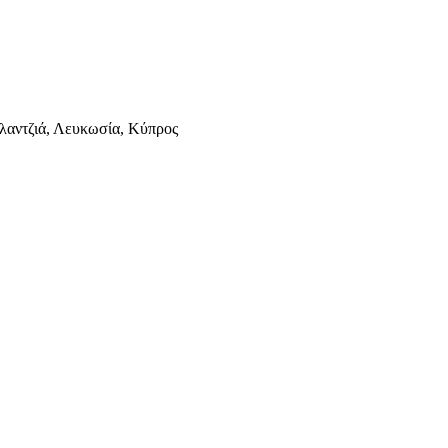
λαντζιά, Λευκωσία, Κύπρος