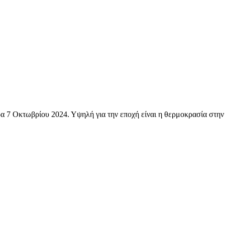
τέρα 7 Οκτωβρίου 2024. Υψηλή για την εποχή είναι η θερμοκρασ