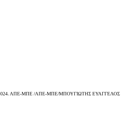
Οκτωβρίου 2024. ΑΠΕ-ΜΠΕ /ΑΠΕ-ΜΠΕ/ΜΠΟΥΓΙΩΤΗΣ ΕΥΑΓΓΕΛΟΣ