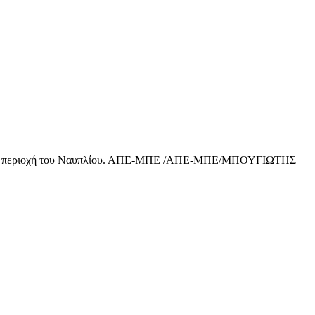
ία στην περιοχή του Ναυπλίου. ΑΠΕ-ΜΠΕ /ΑΠΕ-ΜΠΕ/ΜΠΟΥΓΙΩΤΗΣ