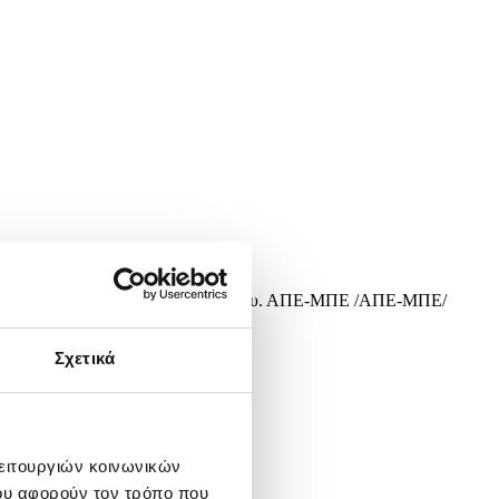
θερμοκρασία στην περιοχή του Ναυπλίου. ΑΠΕ-ΜΠΕ /ΑΠΕ-ΜΠΕ/
Σχετικά
λειτουργιών κοινωνικών
ου αφορούν τον τρόπο που