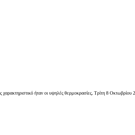
 ημέρας χαρακτηριστικό ήταν οι υψηλές θερμοκρασίες, Τρίτη 8 