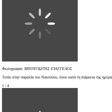
Φωτογραφία: ΜΠΟΥΓΙΩΤΗΣ ΕΥΑΓΓΕΛΟΣ
Τοπίο στην παραλία του Ναυπλίου, όπου κατά τη διάρκεια της
1 / 4