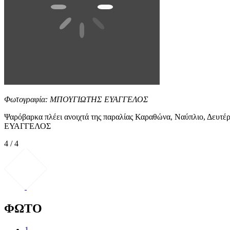
Φωτογραφία: ΜΠΟΥΓΙΩΤΗΣ ΕΥΑΓΓΕΛΟΣ
Ψαρόβαρκα πλέει ανοιχτά της παραλίας Καραθώνα, Ναύπλιο, Δευ
ΕΥΑΓΓΕΛΟΣ
4 / 4
ΦΩΤΟ
1