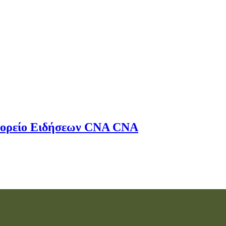
ορείο Ειδήσεων
CNA
CNA