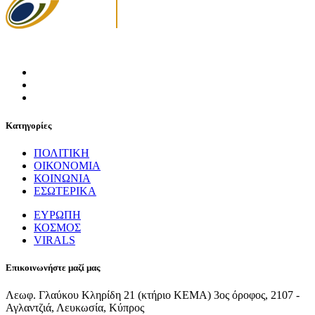
Κατηγορίες
ΠΟΛΙΤΙΚΗ
ΟΙΚΟΝΟΜΙΑ
ΚΟΙΝΩΝΙΑ
ΕΣΩΤΕΡΙΚΑ
ΕΥΡΩΠΗ
ΚΟΣΜΟΣ
VIRALS
Επικοινωνήστε μαζί μας
Λεωφ. Γλαύκου Κληρίδη 21 (κτήριο ΚΕΜΑ) 3ος όροφος, 2107 -
Αγλαντζιά, Λευκωσία, Κύπρος