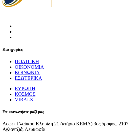
Κατηγορίες
ΠΟΛΙΤΙΚΗ
ΟΙΚΟΝΟΜΙΑ
ΚΟΙΝΩΝΙΑ
ΕΣΩΤΕΡΙΚΑ
ΕΥΡΩΠΗ
ΚΟΣΜΟΣ
VIRALS
Επικοινωνήστε μαζί μας
Λεωφ. Γλαύκου Κληρίδη 21 (κτήριο ΚΕΜΑ) 3ος όροφος, 2107
Αγλαντζιά, Λευκωσία