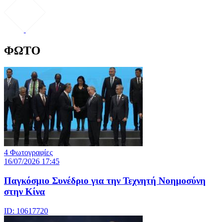
ΦΩΤΟ
4 Φωτογραφίες
16/07/2026 17:45
Παγκόσμιο Συνέδριο για την Τεχνητή Νοημοσύνη
στην Κίνα
ID: 10617720