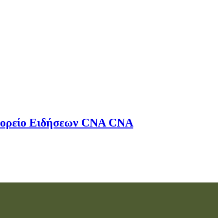
ορείο Ειδήσεων
CNA
CNA