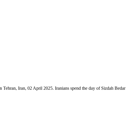
in Tehran, Iran, 02 April 2025. Iranians spend the day of Sizdah Bedar