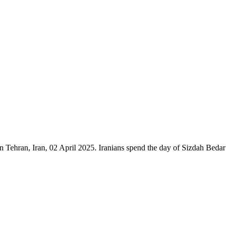
in Tehran, Iran, 02 April 2025. Iranians spend the day of Sizdah Bedar