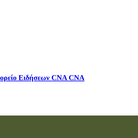
ορείο Ειδήσεων
CNA
CNA