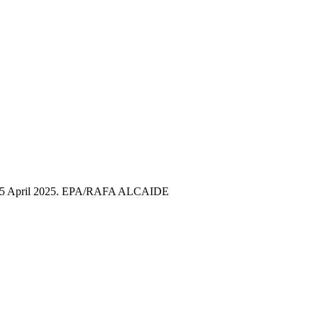
ain, 15 April 2025. EPA/RAFA ALCAIDE