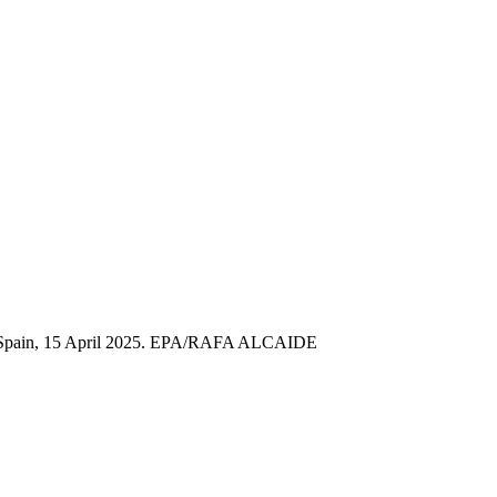
hern Spain, 15 April 2025. EPA/RAFA ALCAIDE