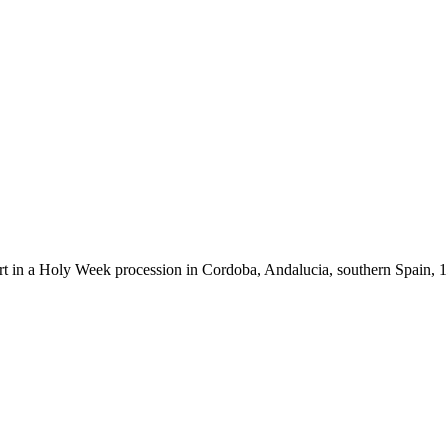
 part in a Holy Week procession in Cordoba, Andalucia, southern Sp