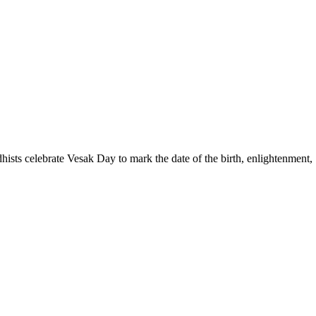
sts celebrate Vesak Day to mark the date of the birth, enlightenment,