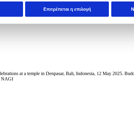
Επιτρέπεται η επιλογή
Ν
brations at a temple in Denpasar, Bali, Indonesia, 12 May 2025. Buddhi
E NAGI