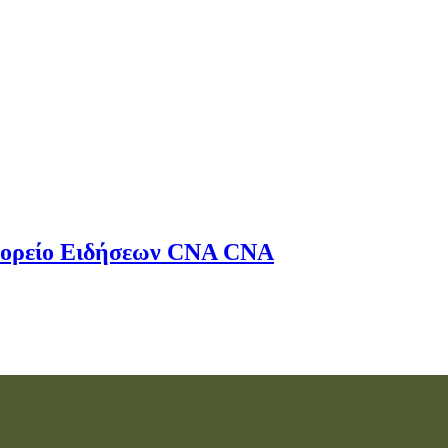
ορείο Ειδήσεων
CNA
CNA