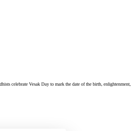
ists celebrate Vesak Day to mark the date of the birth, enlightenment,