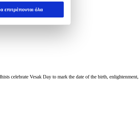
α επιτρέπονται όλα
sts celebrate Vesak Day to mark the date of the birth, enlightenment,