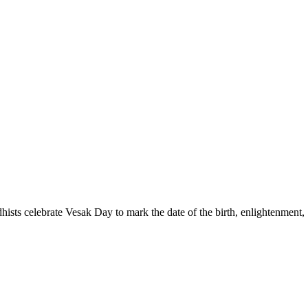
sts celebrate Vesak Day to mark the date of the birth, enlightenment,