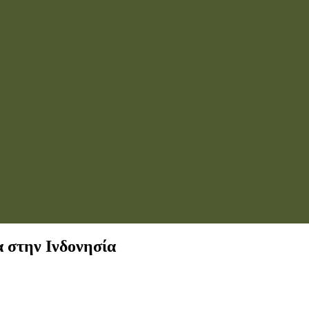
 στην Ινδονησία