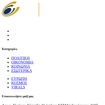
Κατηγορίες
ΠΟΛΙΤΙΚΗ
ΟΙΚΟΝΟΜΙΑ
ΚΟΙΝΩΝΙΑ
ΕΣΩΤΕΡΙΚΑ
ΕΥΡΩΠΗ
ΚΟΣΜΟΣ
VIRALS
Επικοινωνήστε μαζί μας