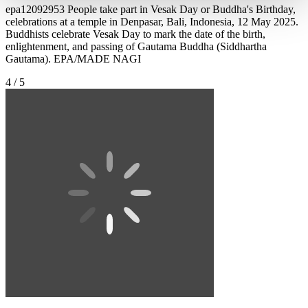
epa12092953 People take part in Vesak Day or Buddha's Birthday,
celebrations at a temple in Denpasar, Bali, Indonesia, 12 May 2025.
Buddhists celebrate Vesak Day to mark the date of the birth,
enlightenment, and passing of Gautama Buddha (Siddhartha
Gautama). EPA/MADE NAGI
4 / 5