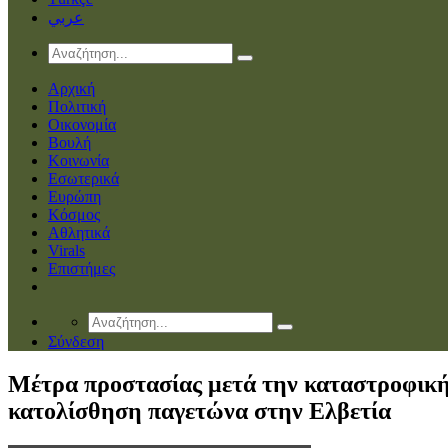
عربي
Αρχική
Πολιτική
Οικονομία
Βουλή
Κοινωνία
Εσωτερικά
Ευρώπη
Κόσμος
Αθλητικά
Virals
Επιστήμες
Σύνδεση
Μέτρα προστασίας μετά την καταστροφικ
κατολίσθηση παγετώνα στην Ελβετία