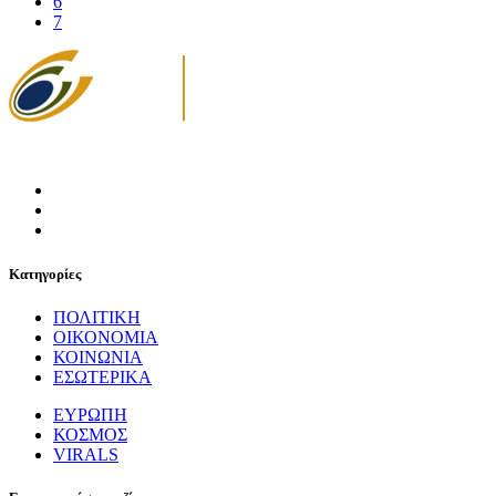
6
7
Κατηγορίες
ΠΟΛΙΤΙΚΗ
ΟΙΚΟΝΟΜΙΑ
ΚΟΙΝΩΝΙΑ
ΕΣΩΤΕΡΙΚΑ
ΕΥΡΩΠΗ
ΚΟΣΜΟΣ
VIRALS