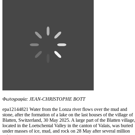
Φωτογραφία: JEAN-CHRISTOPHE BOTT
epa12144821 Water from the Lonza river flows over the mud and
stone, after the formation of a lake on the last houses of the village of
Blatten, Switzerland, 30 May 2025. A large part of the Blatten village
located in the Loetschental Valley in the canton of Valais, was buried
under masses of ice, mud, and rock on 28 May after several million