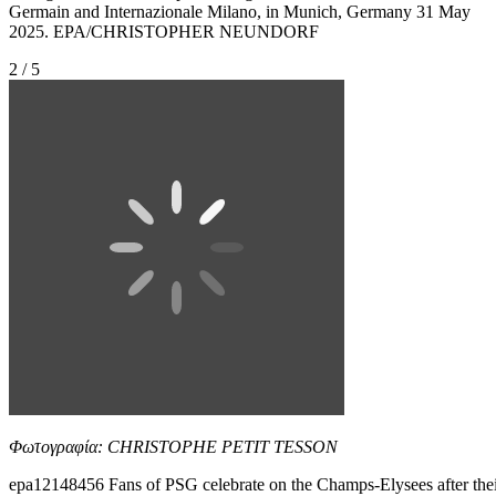
Germain and Internazionale Milano, in Munich, Germany 31 May
2025. EPA/CHRISTOPHER NEUNDORF
2 / 5
Φωτογραφία: CHRISTOPHE PETIT TESSON
epa12148456 Fans of PSG celebrate on the Champs-Elysees after the