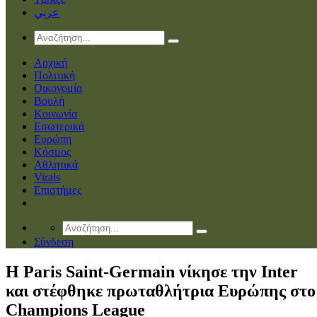
عربي
Αρχική
Πολιτική
Οικονομία
Βουλή
Κοινωνία
Εσωτερικά
Ευρώπη
Κόσμος
Αθλητικά
Virals
Επιστήμες
Σύνδεση
Η Paris Saint-Germain νίκησε την Inter
και στέφθηκε πρωταθλήτρια Ευρώπης στο
Champions League