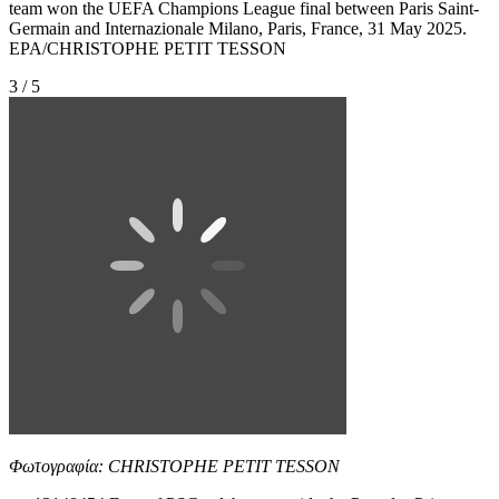
team won the UEFA Champions League final between Paris Saint-
Germain and Internazionale Milano, Paris, France, 31 May 2025.
EPA/CHRISTOPHE PETIT TESSON
3 / 5
Φωτογραφία: CHRISTOPHE PETIT TESSON