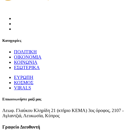
Κατηγορίες
ΠΟΛΙΤΙΚΗ
ΟΙΚΟΝΟΜΙΑ
ΚΟΙΝΩΝΙΑ
ΕΣΩΤΕΡΙΚΑ
ΕΥΡΩΠΗ
ΚΟΣΜΟΣ
VIRALS
Επικοινωνήστε μαζί μας
Λεωφ. Γλαύκου Κληρίδη 21 (κτήριο ΚΕΜΑ) 3ος όροφος, 2107 -
Αγλαντζιά, Λευκωσία, Κύπρος
Γραφείο Διευθυντή