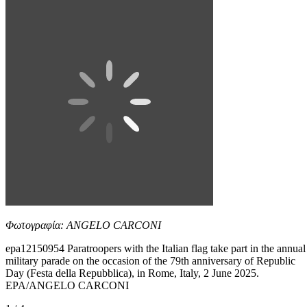
Φωτογραφία: ANGELO CARCONI
epa12150954 Paratroopers with the Italian flag take part in the annual
military parade on the occasion of the 79th anniversary of Republic
Day (Festa della Repubblica), in Rome, Italy, 2 June 2025.
EPA/ANGELO CARCONI