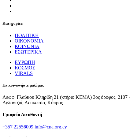
Κατηγορίες
ΠΟΛΙΤΙΚΗ
ΟΙΚΟΝΟΜΙΑ
ΚΟΙΝΩΝΙΑ
ΕΣΩΤΕΡΙΚΑ
ΕΥΡΩΠΗ
ΚΟΣΜΟΣ
VIRALS
Επικοινωνήστε μαζί μας
Λεωφ. Γλαύκου Κληρίδη 21 (κτήριο ΚΕΜΑ) 3ος όροφος, 2107 -
Αγλαντζιά, Λευκωσία, Κύπρος
Γραφείο Διευθυντή
+357 22556009
info@cna.org.cy