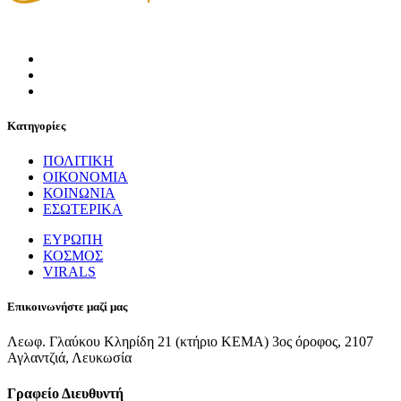
Κατηγορίες
ΠΟΛΙΤΙΚΗ
ΟΙΚΟΝΟΜΙΑ
ΚΟΙΝΩΝΙΑ
ΕΣΩΤΕΡΙΚΑ
ΕΥΡΩΠΗ
ΚΟΣΜΟΣ
VIRALS
Επικοινωνήστε μαζί μας
Λεωφ. Γλαύκου Κληρίδη 21 (κτήριο ΚΕΜΑ) 3ος όροφος, 2107
Αγλαντζιά, Λευκωσία
Γραφείο Διευθυντή